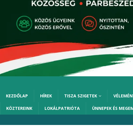
KEZDŐLAP
HÍREK
TISZA SZIGETEK
VÉLEMÉN
KÖZTEREINK
LOKÁLPATRIÓTA
ÜNNEPEK ÉS MEGE