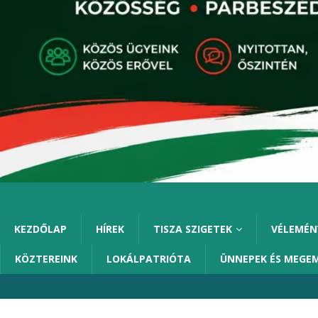
KEZDŐLAP
HÍREK
TISZA SZIGETEK
VÉLEMÉN
KÖZTEREINK
LOKÁLPATRIÓTA
ÜNNEPEK ÉS MEGE