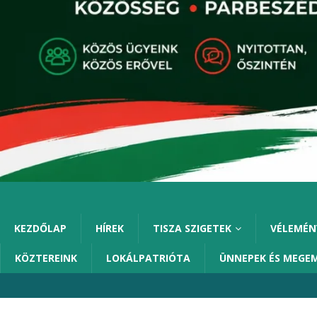
KEZDŐLAP
HÍREK
TISZA SZIGETEK
VÉLEMÉN
KÖZTEREINK
LOKÁLPATRIÓTA
ÜNNEPEK ÉS MEGE