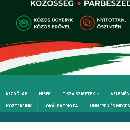
KEZDŐLAP
HÍREK
TISZA SZIGETEK
VÉLEMÉN
KÖZTEREINK
LOKÁLPATRIÓTA
ÜNNEPEK ÉS MEGE