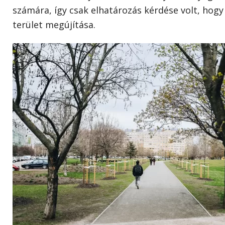
számára, így csak elhatározás kérdése volt, hogy
terület megújítása.