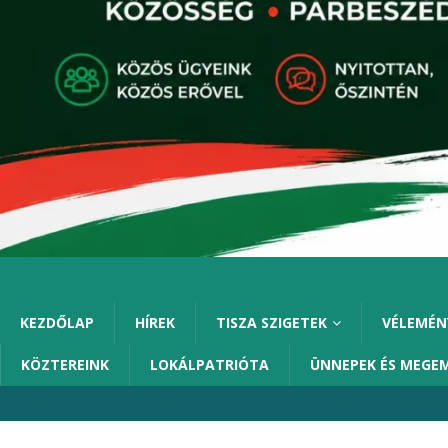
KEZDŐLAP
HÍREK
TISZA SZIGETEK
VÉLEMÉN
KÖZTEREINK
LOKÁLPATRIÓTA
ÜNNEPEK ÉS MEGE