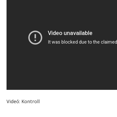
Videó: Kontroll