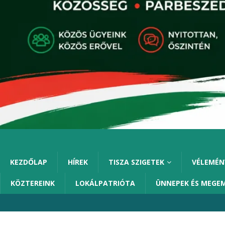
KEZDŐLAP
HÍREK
TISZA SZIGETEK
VÉLEMÉN
KÖZTEREINK
LOKÁLPATRIÓTA
ÜNNEPEK ÉS MEGE