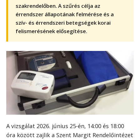
szakrendelőben. A szűrés célja az
érrendszer állapotának felmérése és a
szív- és érrendszeri betegségek korai
felismerésének elősegítése.
A vizsgálat 2026. június 25-én, 14:00 és 18:00
óra között zajlik a Szent Margit Rendelőintézet