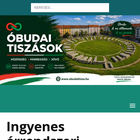
Ingyenes