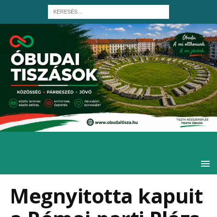
Megnyitotta kapuit